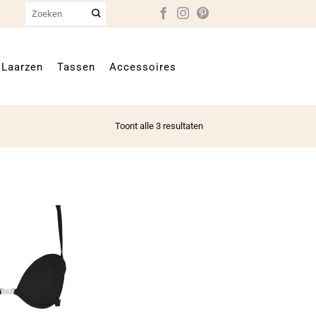
Zoeken
naar:
Laarzen
Tassen
Accessoires
Toont alle 3 resultaten