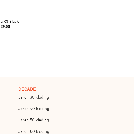
ra XS Black
29,00
DECADE
Jaren 30 kleding
Jaren 40 kleding
Jaren 50 kleding
Jaren 60 kleding