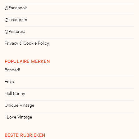
@Facebook
@Instagram
@Pinterest
Privacy & Cookie Policy
POPULAIRE MERKEN
Banned!
Foxs
Hell Bunny
Unique Vintage
I Love Vintage
BESTE RUBRIEKEN