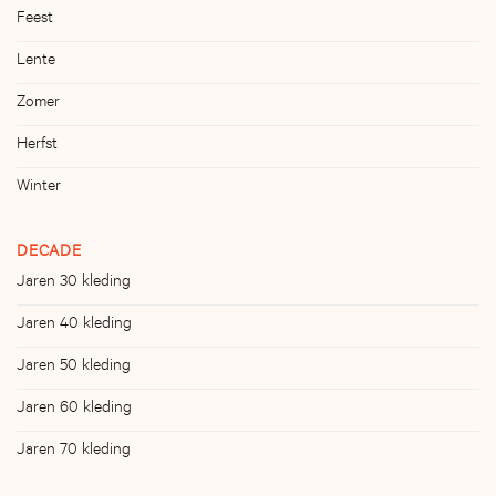
Feest
Lente
Zomer
Herfst
Winter
DECADE
Jaren 30 kleding
Jaren 40 kleding
Jaren 50 kleding
Jaren 60 kleding
Jaren 70 kleding