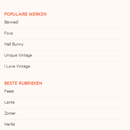
POPULAIRE MERKEN
Banned!
Foxs
Hell Bunny
Unique Vintage
I Love Vintage
BESTE RUBRIEKEN
Feest
Lente
Zomer
Herfst