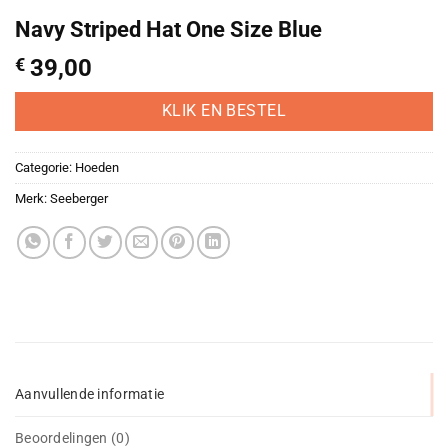
Navy Striped Hat One Size Blue
€
39,00
KLIK EN BESTEL
Categorie:
Hoeden
Merk:
Seeberger
Aanvullende informatie
Beoordelingen (0)