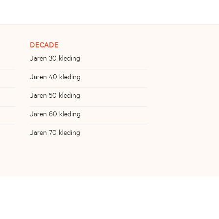
DECADE
Jaren 30 kleding
Jaren 40 kleding
Jaren 50 kleding
Jaren 60 kleding
Jaren 70 kleding