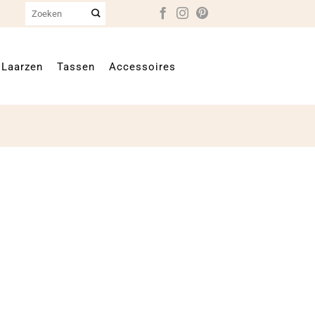
Zoeken
naar:
Laarzen
Tassen
Accessoires