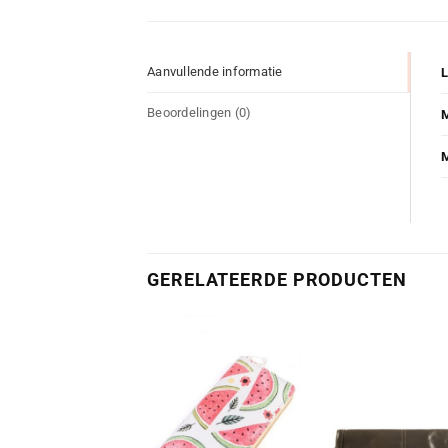
Aanvullende informatie
Beoordelingen (0)
GERELATEERDE PRODUCTEN