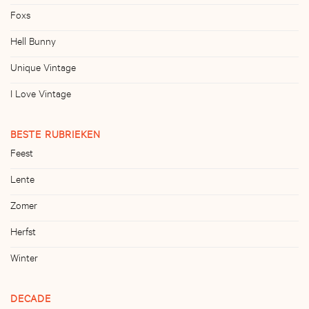
Foxs
Hell Bunny
Unique Vintage
I Love Vintage
BESTE RUBRIEKEN
Feest
Lente
Zomer
Herfst
Winter
DECADE