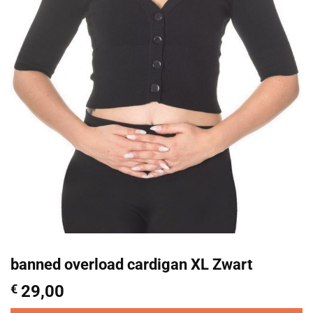
banned overload cardigan XL Zwart
€
29,00