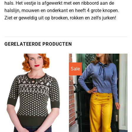
hals. Het vestje is afgewerkt met een ribboord aan de
halslijn, mouwen en onderkant en heeft 4 grote knopen.
Ziet er geweldig uit op broeken, rokken en zelfs jurken!
GERELATEERDE PRODUCTEN
Sale