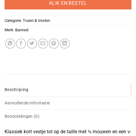
KLIK EN BESTEL
Categorie:
Truien & Vesten
Merk:
Banned
Beschrijving
Aanvullende informatie
Beoordelingen (0)
Klassiek kort vestje tot op de taille met ½ mouwen en een v-