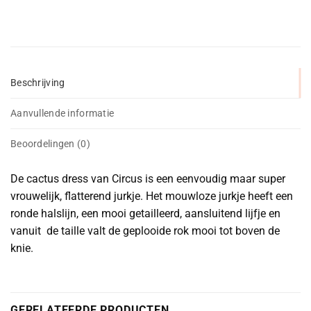
Beschrijving
Aanvullende informatie
Beoordelingen (0)
De cactus dress van Circus is een eenvoudig maar super
vrouwelijk, flatterend jurkje. Het mouwloze jurkje heeft een
ronde halslijn, een mooi getailleerd, aansluitend lijfje en
vanuit de taille valt de geplooide rok mooi tot boven de
knie.
GERELATEERDE PRODUCTEN