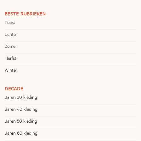
BESTE RUBRIEKEN
Feest
Lente
Zomer
Herfst
Winter
DECADE
Jaren 30 kleding
Jaren 40 kleding
Jaren 50 kleding
Jaren 60 kleding