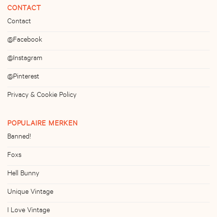
CONTACT
Contact
@Facebook
@Instagram
@Pinterest
Privacy & Cookie Policy
POPULAIRE MERKEN
Banned!
Foxs
Hell Bunny
Unique Vintage
I Love Vintage