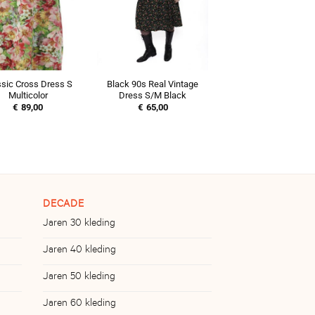
ssic Cross Dress S
Black 90s Real Vintage
Multicolor
Dress S/M Black
€
89,00
€
65,00
DECADE
Jaren 30 kleding
Jaren 40 kleding
Jaren 50 kleding
Jaren 60 kleding