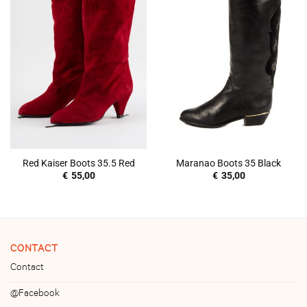
Red Kaiser Boots 35.5 Red
Maranao Boots 35 Black
€
55,00
€
35,00
CONTACT
Contact
@Facebook