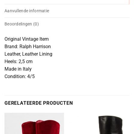
Aanvullende informatie
Beoordelingen (0)
Original Vintage Item
Brand: Ralph Harrison
Leather, Leather Lining
Heels: 2,5 cm
Made in Italy
Condition: 4/5
GERELATEERDE PRODUCTEN