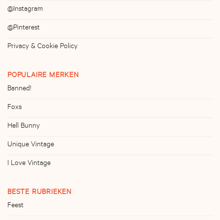
@Instagram
@Pinterest
Privacy & Cookie Policy
POPULAIRE MERKEN
Banned!
Foxs
Hell Bunny
Unique Vintage
I Love Vintage
BESTE RUBRIEKEN
Feest