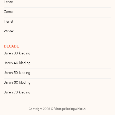
Lente
Zomer
Herfst
Winter
DECADE
Jaren 30 kleding
Jaren 40 kleding
Jaren 50 kleding
Jaren 60 kleding
Jaren 70 kleding
Copyright 2026 ©
Vintagekledingwinkel.nl