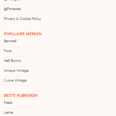
@Pinterest
Privacy & Cookie Policy
POPULAIRE MERKEN
Banned!
Foxs
Hell Bunny
Unique Vintage
I Love Vintage
BESTE RUBRIEKEN
Feest
Lente