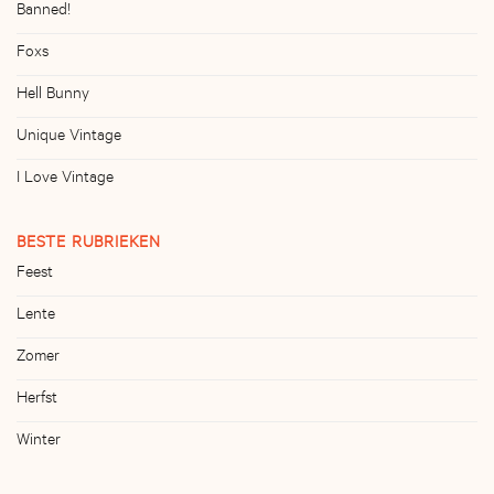
Banned!
Foxs
Hell Bunny
Unique Vintage
I Love Vintage
BESTE RUBRIEKEN
Feest
Lente
Zomer
Herfst
Winter