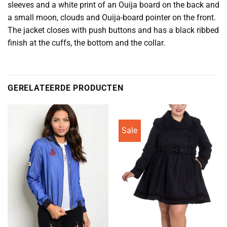
sleeves and a white print of an Ouija board on the back and
a small moon, clouds and Ouija-board pointer on the front.
The jacket closes with push buttons and has a black ribbed
finish at the cuffs, the bottom and the collar.
GERELATEERDE PRODUCTEN
Sale