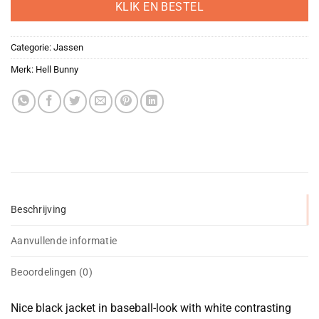
KLIK EN BESTEL
Categorie:
Jassen
Merk:
Hell Bunny
Beschrijving
Aanvullende informatie
Beoordelingen (0)
Nice black jacket in baseball-look with white contrasting