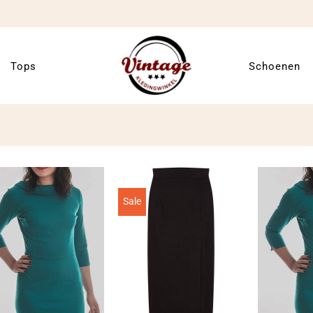
Tops
Schoenen
Sale