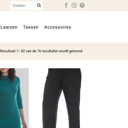
Zoeken
naar:
Laarzen
Tassen
Accessoires
Resultaat 1–32 van de 76 resultaten wordt getoond